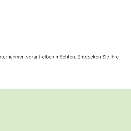
Unternehmen vorantreiben möchten. Entdecken Sie Ihre