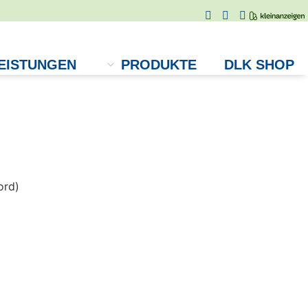
EISTUNGEN
PRODUKTE
DLK SHOP
ord)